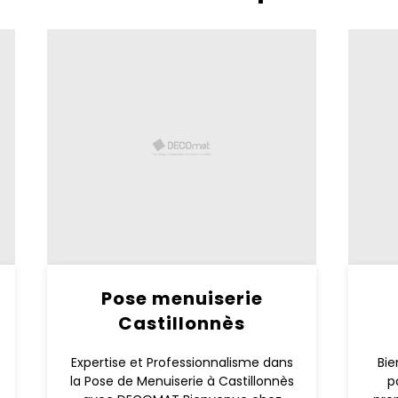
Pose menuiserie
Castillonnès
Expertise et Professionnalisme dans
Bie
la Pose de Menuiserie à Castillonnès
p