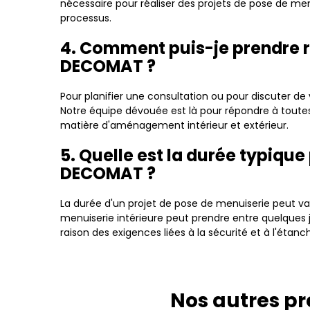
nécessaire pour réaliser des projets de pose de me
processus.
4. Comment puis-je prendre 
DECOMAT ?
Pour planifier une consultation ou pour discuter de
Notre équipe dévouée est là pour répondre à toutes
matière d'aménagement intérieur et extérieur.
5. Quelle est la durée typique
DECOMAT ?
La durée d'un projet de pose de menuiserie peut var
menuiserie intérieure peut prendre entre quelques 
raison des exigences liées à la sécurité et à l'étanch
Nos autres pr