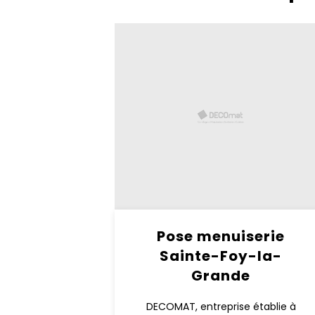
Pose menuiserie
Sainte-Foy-la-
Grande
DECOMAT, entreprise établie à