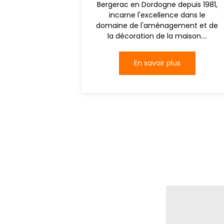
Bergerac en Dordogne depuis 1981,
incarne l'excellence dans le
domaine de l'aménagement et de
la décoration de la maison....
En savoir plus