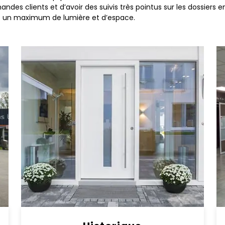
s clients et d’avoir des suivis très pointus sur les dossiers e
s un maximum de lumière et d’espace.