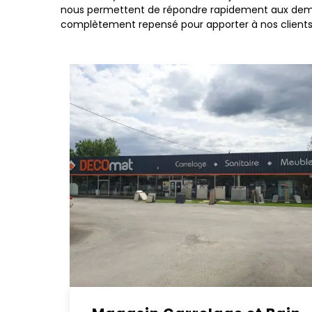
nous permettent de répondre rapidement aux demande
complètement repensé pour apporter à nos client