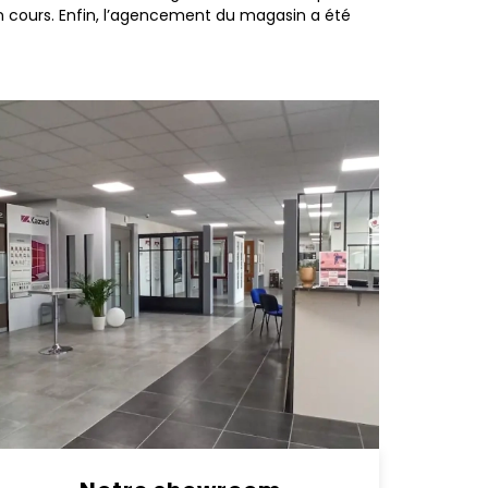
n cours. Enfin, l’agencement du magasin a été