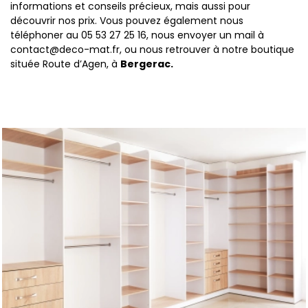
informations et conseils précieux, mais aussi pour
découvrir nos prix. Vous pouvez également nous
téléphoner au 05 53 27 25 16, nous envoyer un mail à
contact@deco-mat.fr, ou nous retrouver à notre boutique
située Route d’Agen, à
Bergerac.