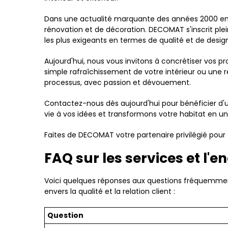
Dans une actualité marquante des années 2000 en F
rénovation et de décoration. DECOMAT s'inscrit pl
les plus exigeants en termes de qualité et de desig
Aujourd'hui, nous vous invitons à concrétiser vos 
simple rafraîchissement de votre intérieur ou un
processus, avec passion et dévouement.
Contactez-nous dès aujourd'hui pour bénéficier d'u
vie à vos idées et transformons votre habitat en un
Faites de DECOMAT votre partenaire privilégié pour 
FAQ sur les services et 
Voici quelques réponses aux questions fréquemme
envers la qualité et la relation client :
Question