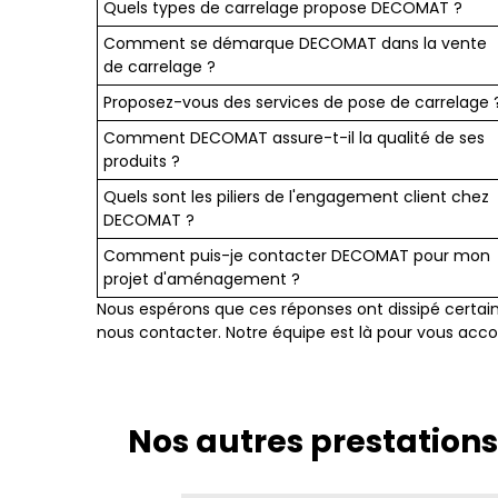
Quels types de carrelage propose DECOMAT ?
Comment se démarque DECOMAT dans la vente
de carrelage ?
Proposez-vous des services de pose de carrelage 
Comment DECOMAT assure-t-il la qualité de ses
produits ?
Quels sont les piliers de l'engagement client chez
DECOMAT ?
Comment puis-je contacter DECOMAT pour mon
projet d'aménagement ?
Nous espérons que ces réponses ont dissipé certaine
nous contacter. Notre équipe est là pour vous a
Nos autres prestation