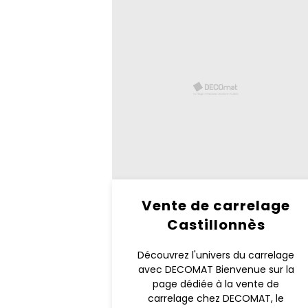
Vente de carrelage
Castillonnès
Découvrez l'univers du carrelage
avec DECOMAT Bienvenue sur la
page dédiée à la vente de
carrelage chez DECOMAT, le