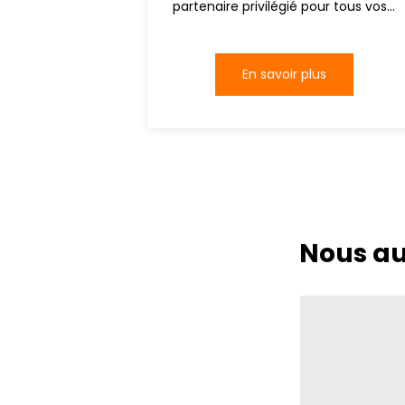
partenaire privilégié pour tous vos...
En savoir plus
Nous au