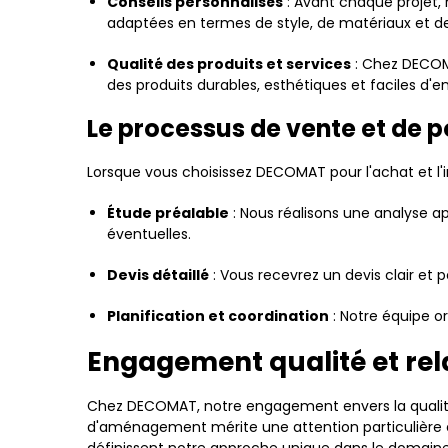
Conseils personnalisés
: Avant chaque projet, 
adaptées en termes de style, de matériaux et d
Qualité des produits et services
: Chez DECOMA
des produits durables, esthétiques et faciles d'en
Le processus de vente et de 
Lorsque vous choisissez DECOMAT pour l'achat et l
Étude préalable
: Nous réalisons une analyse ap
éventuelles.
Devis détaillé
: Vous recevrez un devis clair et
Planification et coordination
: Notre équipe or
Engagement qualité et rel
Chez DECOMAT, notre engagement envers la qualit
d'aménagement mérite une attention particulière et