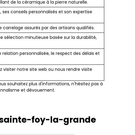
ant de la céramique à la pierre naturelle.
 ses conseils personnalisés et son expertise
carrelage assurés par des artisans qualifiés.
 sélection minutieuse basée sur la durabilité,
relation personnalisée, le respect des délais et
visiter notre site web ou nous rendre visite
us souhaitez plus d'informations, n'hésitez pas à
ionnalisme et dévouement.
 sainte-foy-la-grande