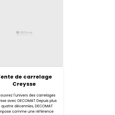
ente de carrelage
Creysse
ouvrez l'univers des carrelages
ysse avec DECOMAT Depuis plus
 quatre décennies, DECOMAT
impose comme une référence