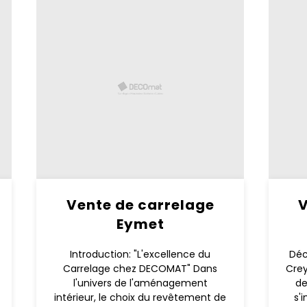
Vente de carrelage
V
Eymet
Introduction: "L'excellence du
Déc
Carrelage chez DECOMAT" Dans
Cre
l'univers de l'aménagement
de
intérieur, le choix du revêtement de
s'