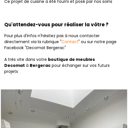
Ce projet de cuisine a été fourni et posé par nos soins
Qu'attendez-vous pour réaliser la vôtre ?
Pour plus d'infos n'hésitez pas à nous contacter
directement via la rubrique "
Contact
" ou sur notre page
Facebook "Decomat Bergerac"
A très vite dans votre
boutique de meubles
Decomat
à
Bergerac
pour échanger sur vos futurs
projets