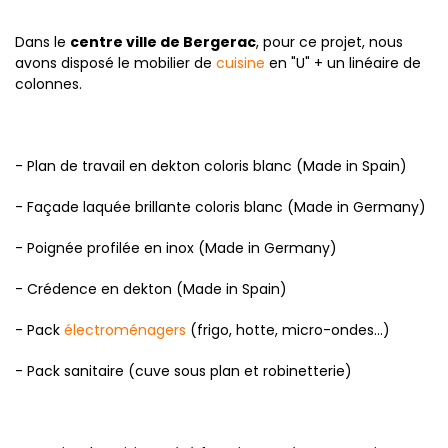
Dans le
centre ville de Bergerac
, pour ce projet, nous
avons disposé le mobilier de
cuisine
en "U" + un linéaire de
colonnes.
- Plan de travail en dekton coloris blanc (Made in Spain)
- Façade laquée brillante coloris blanc (Made in Germany)
- Poignée profilée en inox (Made in Germany)
- Crédence en dekton (Made in Spain)
- Pack
électroménagers
(frigo, hotte, micro-ondes...)
- Pack sanitaire (cuve sous plan et robinetterie)