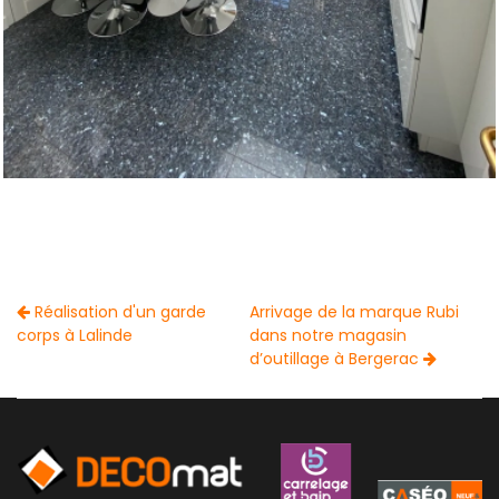
Réalisation d'un garde
Arrivage de la marque Rubi
corps à Lalinde
dans notre magasin
d’outillage à Bergerac