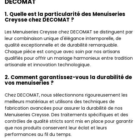
DECOMAT
1. Quelle est la particularité des Menuiseries
Creysse chez DECOMAT ?
Les Menuiseries Creysse chez DECOMAT se distinguent par
leur combinaison unique d'élégance intemporelle, de
qualité exceptionnelle et de durabilité remarquable.
Chaque pièce est conçue avec soin par nos artisans
qualifiés pour offrir un mariage harmonieux entre tradition
artisanale et innovation technologique.
2. Comment garantissez-vous la durabilité de
vos menuiseries ?
Chez DECOMAT, nous sélectionnons rigoureusement les
meilleurs matériaux et utilisons des techniques de
fabrication avancées pour assurer la durabilité de nos
Menuiseries Creysse. Des traitements spécifiques et des
contrôles de qualité stricts sont mis en place pour garantir
que nos produits conservent leur éclat et leurs
performances au fil du temps.