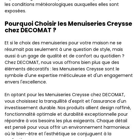
les conditions météorologiques auxquelles elles sont
exposées.
Pourquoi Choisir les Menuiseries Creysse
chez DECOMAT ?
Et si le choix des menuiseries pour votre maison ne se
résumait pas seulement à une question de style, mais
aussi à un gage de qualité et de confort au quotidien ?
Chez DECOMAT, nous vous offrons bien plus que des
éléments décoratifs : les Menuiseries Creysse sont le
symbole d'une expertise méticuleuse et d'un engagement
envers l'excellence.
En optant pour les Menuiseries Creysse chez DECOMAT,
vous choisissez la tranquillité d'esprit et l'assurance d'un
investissement durable. Nos produits allient design raffiné,
fonctionnalité optimale et durabilité exceptionnelle pour
répondre à vos besoins les plus exigeants. Chaque détail
est pensé pour vous offrir un environnement harmonieux
où le bien-être et l'esthétique se conjuguent à la