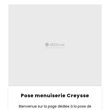
Pose menuiserie Creysse
Bienvenue sur la page dédiée à la pose de