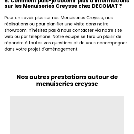
5. Comment puis-je obtenir plus d'informations
sur les Menuiseries Creysse chez DECOMAT ?
Pour en savoir plus sur nos Menuiseries Creysse, nos
réalisations ou pour planifier une visite dans notre
showroom, n'hésitez pas à nous contacter via notre site
web ou par téléphone. Notre équipe se fera un plaisir de
répondre à toutes vos questions et de vous accompagner
dans votre projet d'aménagement.
Nos autres prestations autour de
menuiseries creysse