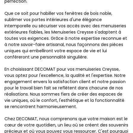
perfection.
Que ce soit pour habiller vos fenêtres de bois noble,
sublimer vos portes intérieures d'une élégance
intemporelle ou sécuriser vos accès avec des menuiseries
extérieures fiables, les Menuiseries Creysse s'adaptent à
toutes vos exigences. Grâce à notre expertise reconnue et
à notre savoir-faire artisanal, nous façonnons des pièces
uniques qui embelliront votre espace de vie et lui
conféreront une personnalité singulière.
En choisissant DECOMAT pour vos menuiseries Creysse,
vous optez pour l'excellence, la qualité et l'expertise. Notre
engagement envers la satisfaction client et notre passion
pour le travail bien fait se reflètent dans chacune de nos
réalisations. Nous sommes fiers de créer des espaces de
vie uniques, où le confort, l'esthétique et la fonctionnalité
se rencontrent harmonieusement.
Chez DECOMAT, nous comprenons que votre maison est le
cœur de votre quotidien, un lieu où se créent des souvenirs
précieux et où vous pouvez vous ressourcer. C'est pourquoi