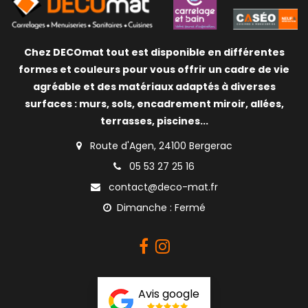
Chez DECOmat tout est disponible en différentes
formes et couleurs pour vous offrir un cadre de vie
agréable et des matériaux adaptés à diverses
surfaces : murs, sols, encadrement miroir, allées,
terrasses, piscines...
Route d'Agen, 24100 Bergerac
05 53 27 25 16
contact@deco-mat.fr
Dimanche : Fermé
Avis google