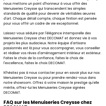
nous mettons un point d'honneur à vous offrir des
Menuiseries Creysse qui transcendent les simples
standards de qualité pour devenir de véritables œuvres
d'art. Chaque détail compte, chaque finition est pensée
pour vous offrir un cadre de vie exceptionnel.
Laissez-vous séduire par l'élégance intemporelle des
Menuiseries Creysse chez DECOMAT et donnez vie à vos
projets les plus audacieux. Notre équipe d'artisans
passionnés est là pour vous accompagner, vous conseiller
et réaliser vos rêves d'aménagement intérieur et extérieur.
Faites le choix de la confiance, faites le choix de
l'excellence, faites le choix DECOMAT.
N'hésitez pas à nous contacter pour en savoir plus sur nos
Menuiseries Creysse ou pour prendre rendez-vous dans
notre showroom. Offrez à votre maison le prestige qu'elle
mérite, offrez-lui les Menuiseries Creysse signées
DECOMAT.
FAQ sur les Menuiseries Creysse chez