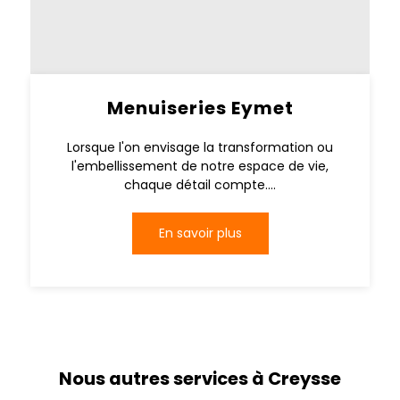
Menuiseries Eymet
Lorsque l'on envisage la transformation ou
l'embellissement de notre espace de vie,
chaque détail compte....
En savoir plus
Nous autres services à Creysse