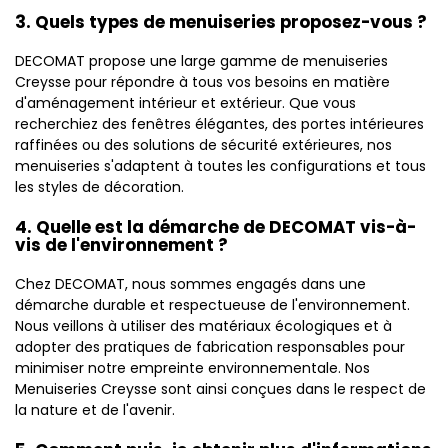
3. Quels types de menuiseries proposez-vous ?
DECOMAT propose une large gamme de menuiseries
Creysse pour répondre à tous vos besoins en matière
d'aménagement intérieur et extérieur. Que vous
recherchiez des fenêtres élégantes, des portes intérieures
raffinées ou des solutions de sécurité extérieures, nos
menuiseries s'adaptent à toutes les configurations et tous
les styles de décoration.
4. Quelle est la démarche de DECOMAT vis-à-
vis de l'environnement ?
Chez DECOMAT, nous sommes engagés dans une
démarche durable et respectueuse de l'environnement.
Nous veillons à utiliser des matériaux écologiques et à
adopter des pratiques de fabrication responsables pour
minimiser notre empreinte environnementale. Nos
Menuiseries Creysse sont ainsi conçues dans le respect de
la nature et de l'avenir.