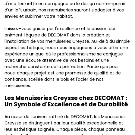
d'une fermette en campagne ou le design contemporain
d'un loft urbain, nos menuiseries sauront s'adapter à vos
envies et sublimer votre habitat.
Laissez-vous guider par l'excellence et la passion qui
animent l'équipe de DECOMAT dans la création et
l'installation de vos menuiseries Creysse. Au-delà du simple
aspect esthétique, nous nous engageons à vous offrir une
expérience unique, où le professionnalisme se conjugue
avec une écoute attentive de vos besoins et une
recherche constante de la perfection. Parce que pour
nous, chaque projet est une promesse de qualité et de
confiance, scellée dans le bois et l'acier de nos
menuiseries.
Les Menuiseries Creysse chez DECOMAT :
Un Symbole d'Excellence et de Durabilité
Au cœur de l'univers raffiné de DECOMAT, les Menuiseries
Creysse se distinguent par leur qualité exceptionnelle et
leur esthétique soignée. Chaque pièce, chaque panneau