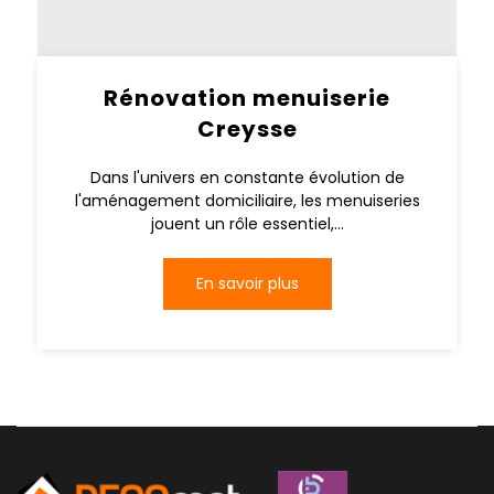
Rénovation menuiserie
Creysse
Dans l'univers en constante évolution de
l'aménagement domiciliaire, les menuiseries
jouent un rôle essentiel,...
En savoir plus