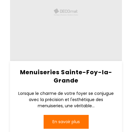
Menuiseries Sainte-Foy-la-
Grande
Lorsque le charme de votre foyer se conjugue
avec la précision et l'esthétique des
menuiseries, une véritable...
En savoir plus