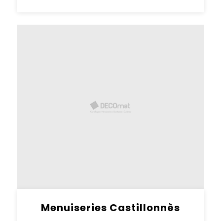
Menuiseries Castillonnès