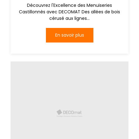
Découvrez l'Excellence des Menuiseries
Castillonnès avec DECOMAT Des allées de bois
cérusé aux lignes...
En savoir plus