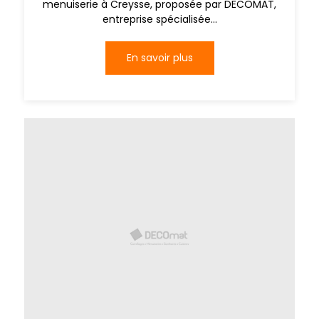
menuiserie à Creysse, proposée par DECOMAT,
entreprise spécialisée...
En savoir plus