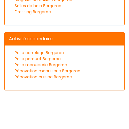
Salles de bain Bergerac
Dressing Bergerac
Activité secondaire
Pose carrelage Bergerac
Pose parquet Bergerac
Pose menuiserie Bergerac
Rénovation menuiserie Bergerac
Rénovation cuisine Bergerac